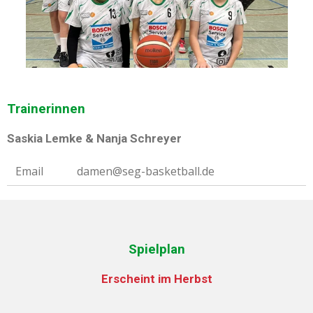
Trainerinnen
Saskia Lemke & Nanja Schreyer
Email
damen@seg-basketball.de
Spielplan
Erscheint im Herbst