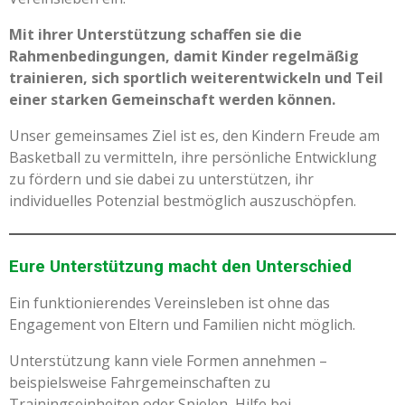
Mit ihrer Unterstützung schaffen sie die
Rahmenbedingungen, damit Kinder regelmäßig
trainieren, sich sportlich weiterentwickeln und Teil
einer starken Gemeinschaft werden können.
Unser gemeinsames Ziel ist es, den Kindern Freude am
Basketball zu vermitteln, ihre persönliche Entwicklung
zu fördern und sie dabei zu unterstützen, ihr
individuelles Potenzial bestmöglich auszuschöpfen.
Eure Unterstützung macht den Unterschied
Ein funktionierendes Vereinsleben ist ohne das
Engagement von Eltern und Familien nicht möglich.
Unterstützung kann viele Formen annehmen –
beispielsweise Fahrgemeinschaften zu
Trainingseinheiten oder Spielen, Hilfe bei