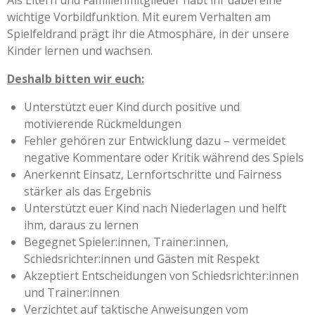
wichtige Vorbildfunktion. Mit eurem Verhalten am
Spielfeldrand prägt ihr die Atmosphäre, in der unsere
Kinder lernen und wachsen.
Deshalb bitten wir euch:
Unterstützt euer Kind durch positive und
motivierende Rückmeldungen
Fehler gehören zur Entwicklung dazu – vermeidet
negative Kommentare oder Kritik während des Spiels
Anerkennt Einsatz, Lernfortschritte und Fairness
stärker als das Ergebnis
Unterstützt euer Kind nach Niederlagen und helft
ihm, daraus zu lernen
Begegnet Spieler:innen, Trainer:innen,
Schiedsrichter:innen und Gästen mit Respekt
Akzeptiert Entscheidungen von Schiedsrichter:innen
und Trainer:innen
Verzichtet auf taktische Anweisungen vom