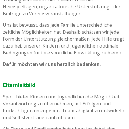
Heimspieltagen, organisatorische Unterstützung oder
Beiträge zu Vereinsveranstaltungen.
Uns ist bewusst, dass jede Familie unterschiedliche
zeitliche Möglichkeiten hat. Deshalb schätzen wir jede
Form der Unterstützung gleichermaßen. Jede Hilfe trägt
dazu bei, unseren Kindern und Jugendlichen optimale
Bedingungen für ihre sportliche Entwicklung zu bieten.
Dafür möchten wir uns herzlich bedanken.
Elternleitbild
Sport bietet Kindern und Jugendlichen die Möglichkeit,
Verantwortung zu übernehmen, mit Erfolgen und
Rückschlägen umzugehen, Teamfähigkeit zu entwickeln
und Selbstvertrauen aufzubauen.
Als Eltern und Familienmitglieder habt ihr dabei eine