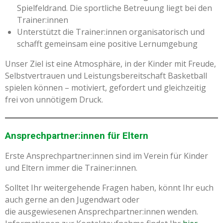
Spielfeldrand. Die sportliche Betreuung liegt bei den
Trainer:innen
Unterstützt die Trainer:innen organisatorisch und
schafft gemeinsam eine positive Lernumgebung
Unser Ziel ist eine Atmosphäre, in der Kinder mit Freude,
Selbstvertrauen und Leistungsbereitschaft Basketball
spielen können – motiviert, gefordert und gleichzeitig
frei von unnötigem Druck.
Ansprechpartner:innen für Eltern
Erste Ansprechpartner:innen sind im Verein für Kinder
und Eltern immer die Trainer:innen.
Solltet Ihr weitergehende Fragen haben, könnt Ihr euch
auch gerne an den Jugendwart oder
die ausgewiesenen Ansprechpartner:innen wenden.