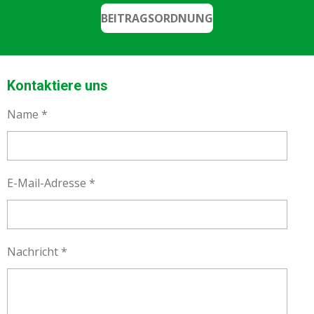
BEITRAGSORDNUNG
Kontaktiere uns
Name *
E-Mail-Adresse *
Nachricht *