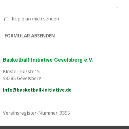
Kopie an mich senden
FORMULAR ABSENDEN
Basketball-Initiative Gevelsberg e.V.
Klosterholzstr.15
58285 Gevelsberg
info@basketball-initiative.de
Vereinsregister-Nummer: 3355