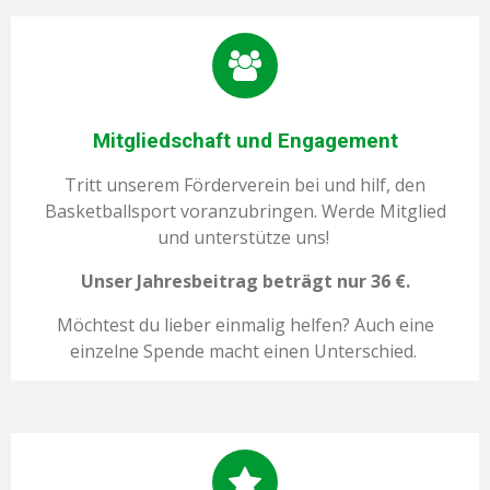
Mitgliedschaft und Engagement
Tritt unserem Förderverein bei und hilf, den
Basketballsport voranzubringen. Werde Mitglied
und unterstütze uns!
Unser Jahresbeitrag beträgt nur 36 €.
Möchtest du lieber einmalig helfen? Auch eine
einzelne Spende macht einen Unterschied.