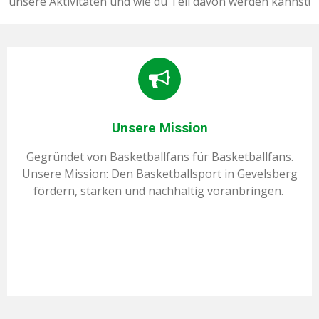
unsere Aktivitäten und wie du Teil davon werden kannst!
Unsere Mission
Gegründet von Basketballfans für Basketballfans.
Unsere Mission: Den Basketballsport in Gevelsberg
fördern, stärken und nachhaltig voranbringen.