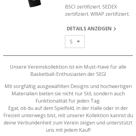
BSCI zertifiziert. SEDEX
zertifiziert. WRAP zertifiziert.
DETAILS ANZEIGEN
Unsere Vereinskollektion ist ein Must-Have für alle
Basketball-Enthusiasten der SEG!
Mit sorgfältig ausgewählten Designs und hochwertigen
Materialien bieten sie nicht nur Stil, sondern auch
Funktionalität für jeden Tag.
Egal, ob du auf dem Spielfeld, in der Halle oder in der
Freizeit unterwegs bist, mit unserer Kollektion kannst du
deine Verbundenheit zum Verein zeigen und unterstützt
uns mit jedem Kauf!