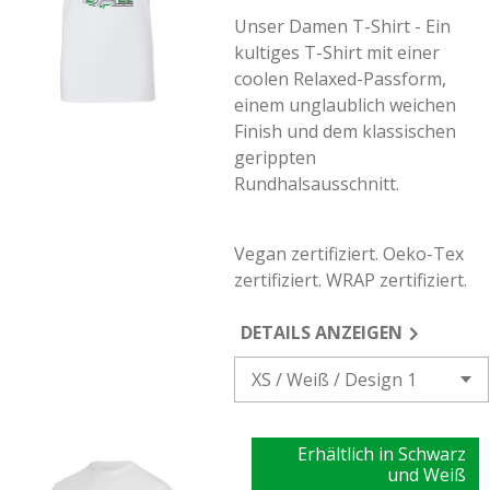
Unser Damen T-Shirt -
Ein
kultiges T-Shirt mit einer
coolen Relaxed-Passform,
einem unglaublich weichen
Finish und dem klassischen
gerippten
Rundhalsausschnitt.
Vegan zertifiziert. Oeko-Tex
zertifiziert. WRAP zertifiziert.
DETAILS ANZEIGEN
Erhältlich in Schwarz
und Weiß