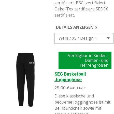
zertifiziert. BSCI zertifiziert.
Oeko-Tex zertifiziert. SEDEX
zertifiziert.
DETAILS ANZEIGEN
Verfügbar in Kinder-,
Damen- und
Herrengrößen
SEG Basketball
Jogginghose
25,00 €
inkl. MwSt
Diese klassische und
bequeme Jogginghose ist mit
Beinbündchen sowie mit