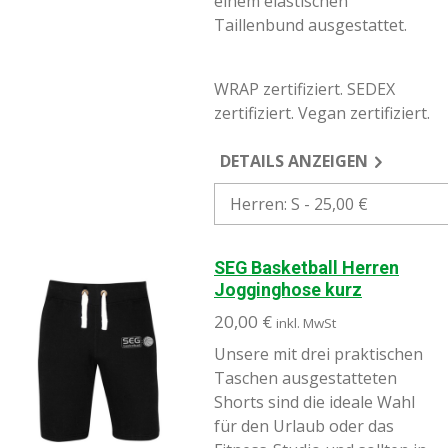
einem elastischen
Taillenbund ausgestattet.
WRAP zertifiziert. SEDEX
zertifiziert. Vegan zertifiziert.
DETAILS ANZEIGEN
SEG Basketball Herren
Jogginghose kurz
20,00 €
inkl. MwSt
Unsere mit drei praktischen
Taschen ausgestatteten
Shorts sind die ideale Wahl
für den Urlaub oder das