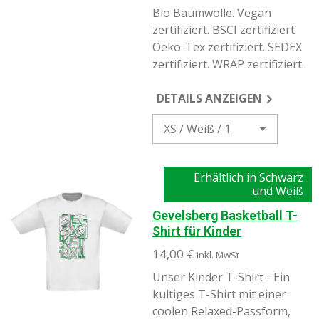
Bio Baumwolle. Vegan
zertifiziert. BSCI zertifiziert.
Oeko-Tex zertifiziert. SEDEX
zertifiziert. WRAP zertifiziert.
DETAILS ANZEIGEN
Erhältlich in Schwarz
und Weiß
Gevelsberg Basketball T-
Shirt für Kinder
14,00 €
inkl. MwSt
Unser Kinder T-Shirt -
Ein
kultiges T-Shirt mit einer
coolen Relaxed-Passform,