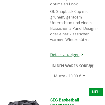
optimalen Look.
Ob Snapback Cap mit
grünem, geradem
Unterschirm und einem
klassichen 5 Panel Design -
oder einer klassischen,
warmen Wintermütze.
Details anzeigen
IN DEN WARENKORB
NEU
SEG Basketball