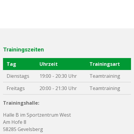
Trainingszeiten
Tag
Uhrzeit
Trainingsart
Dienstags
19:00 - 20:30 Uhr
Teamtraining
Freitags
20:00 - 21:30 Uhr
Teamtraining
Trainingshalle:
Halle B im Sportzentrum West
Am Hofe 8
58285 Gevelsberg