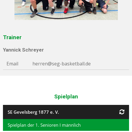
Trainer
Yannick Schreyer
Email
herren@seg-basketball.de
Spielplan