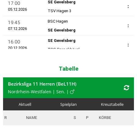
Tabelle