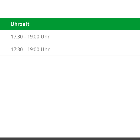
Uhrzeit
17:30 - 19:00 Uhr
17:30 - 19:00 Uhr