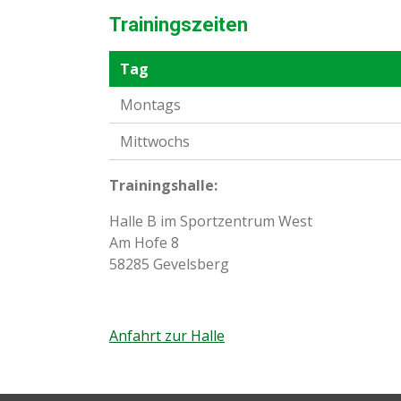
Trainingszeiten
Tag
Montags
Mittwochs
Trainingshalle:
Halle B im Sportzentrum West
Am Hofe 8
58285 Gevelsberg
Anfahrt zur Halle