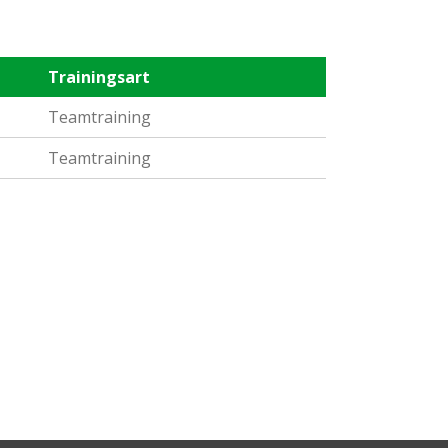
Trainingsart
Teamtraining
Teamtraining