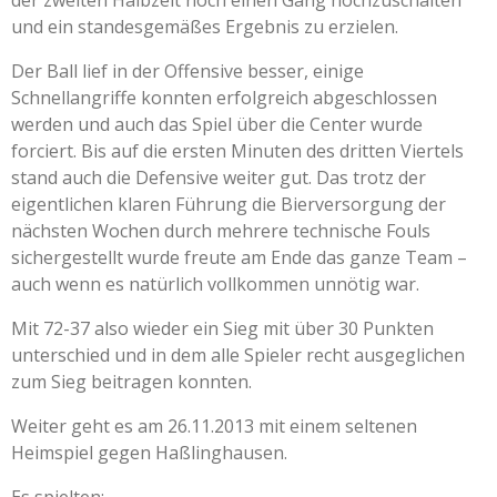
und ein standesgemäßes Ergebnis zu erzielen.
Der Ball lief in der Offensive besser, einige
Schnellangriffe konnten erfolgreich abgeschlossen
werden und auch das Spiel über die Center wurde
forciert. Bis auf die ersten Minuten des dritten Viertels
stand auch die Defensive weiter gut. Das trotz der
eigentlichen klaren Führung die Bierversorgung der
nächsten Wochen durch mehrere technische Fouls
sichergestellt wurde freute am Ende das ganze Team –
auch wenn es natürlich vollkommen unnötig war.
Mit 72-37 also wieder ein Sieg mit über 30 Punkten
unterschied und in dem alle Spieler recht ausgeglichen
zum Sieg beitragen konnten.
Weiter geht es am 26.11.2013 mit einem seltenen
Heimspiel gegen Haßlinghausen.
Es spielten: