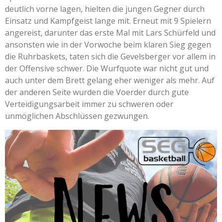
deutlich vorne lagen, hielten die jungen Gegner durch
Einsatz und Kampfgeist lange mit. Erneut mit 9 Spielern
angereist, darunter das erste Mal mit Lars Schürfeld und
ansonsten wie in der Vorwoche beim klaren Sieg gegen
die Ruhrbaskets, taten sich die Gevelsberger vor allem in
der Offensive schwer. Die Wurfquote war nicht gut und
auch unter dem Brett gelang eher weniger als mehr. Auf
der anderen Seite wurden die Voerder durch gute
Verteidigungsarbeit immer zu schweren oder
unmöglichen Abschlüssen gezwungen.