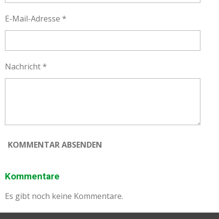
E-Mail-Adresse *
Nachricht *
KOMMENTAR ABSENDEN
Kommentare
Es gibt noch keine Kommentare.