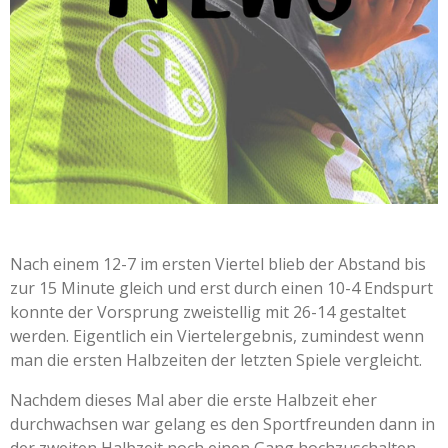
Nach einem 12-7 im ersten Viertel blieb der Abstand bis
zur 15 Minute gleich und erst durch einen 10-4 Endspurt
konnte der Vorsprung zweistellig mit 26-14 gestaltet
werden. Eigentlich ein Viertelergebnis, zumindest wenn
man die ersten Halbzeiten der letzten Spiele vergleicht.
Nachdem dieses Mal aber die erste Halbzeit eher
durchwachsen war gelang es den Sportfreunden dann in
der zweiten Halbzeit noch einen Gang hochzuschalten