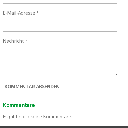
E-Mail-Adresse *
Nachricht *
KOMMENTAR ABSENDEN
Kommentare
Es gibt noch keine Kommentare.