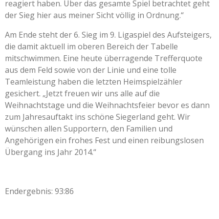
reagiert haben. Über das gesamte Spiel betrachtet geht
der Sieg hier aus meiner Sicht völlig in Ordnung.“
Am Ende steht der 6. Sieg im 9. Ligaspiel des Aufsteigers,
die damit aktuell im oberen Bereich der Tabelle
mitschwimmen. Eine heute überragende Trefferquote
aus dem Feld sowie von der Linie und eine tolle
Teamleistung haben die letzten Heimspielzähler
gesichert. „Jetzt freuen wir uns alle auf die
Weihnachtstage und die Weihnachtsfeier bevor es dann
zum Jahresauftakt ins schöne Siegerland geht. Wir
wünschen allen Supportern, den Familien und
Angehörigen ein frohes Fest und einen reibungslosen
Übergang ins Jahr 2014.“
Endergebnis: 93:86