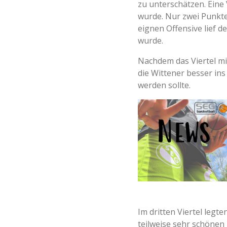
zu unterschätzen. Eine
wurde. Nur zwei Punkte
eignen Offensive lief d
wurde.
Nachdem das Viertel mi
die Wittener besser ins
werden sollte.
Im dritten Viertel legt
teilweise sehr schönen