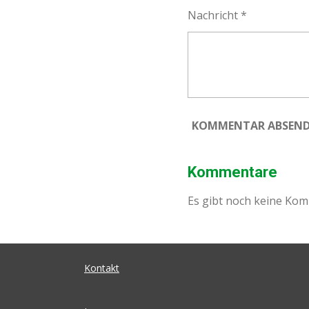
Nachricht *
KOMMENTAR ABSEN
Kommentare
Es gibt noch keine Ko
Kontakt