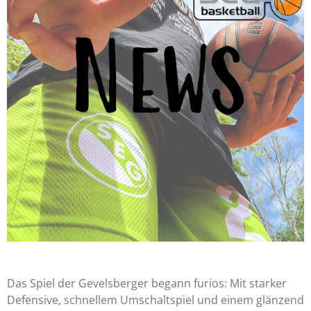
Das Spiel der Gevelsberger begann furios: Mit starker
Defensive, schnellem Umschaltspiel und einem glänzend