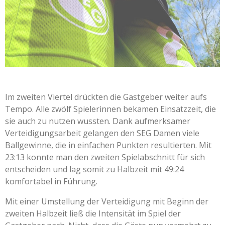
Im zweiten Viertel drückten die Gastgeber weiter aufs
Tempo. Alle zwölf Spielerinnen bekamen Einsatzzeit, die
sie auch zu nutzen wussten. Dank aufmerksamer
Verteidigungsarbeit gelangen den SEG Damen viele
Ballgewinne, die in einfachen Punkten resultierten. Mit
23:13 konnte man den zweiten Spielabschnitt für sich
entscheiden und lag somit zu Halbzeit mit 49:24
komfortabel in Führung.
Mit einer Umstellung der Verteidigung mit Beginn der
zweiten Halbzeit ließ die Intensität im Spiel der