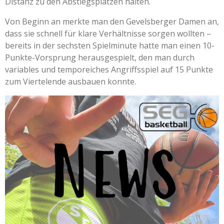
Distanz zu den Abstiegsplätzen halten.
Von Beginn an merkte man den Gevelsberger Damen an,
dass sie schnell für klare Verhältnisse sorgen wollten –
bereits in der sechsten Spielminute hatte man einen 10-
Punkte-Vorsprung herausgespielt, den man durch
variables und temporeiches Angriffsspiel auf 15 Punkte
zum Viertelende ausbauen konnte.