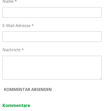
Name *
E-Mail-Adresse *
Nachricht *
KOMMENTAR ABSENDEN
Kommentare