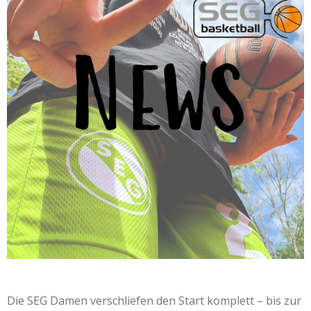
Die SEG Damen verschliefen den Start komplett – bis zur