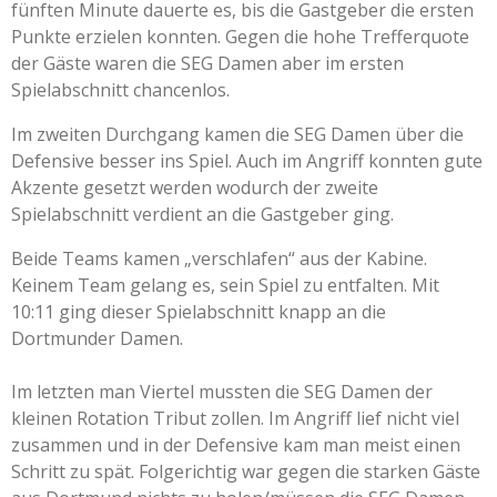
fünften Minute dauerte es, bis die Gastgeber die ersten
Punkte erzielen konnten. Gegen die hohe Trefferquote
der Gäste waren die SEG Damen aber im ersten
Spielabschnitt chancenlos.
Im zweiten Durchgang kamen die SEG Damen über die
Defensive besser ins Spiel. Auch im Angriff konnten gute
Akzente gesetzt werden wodurch der zweite
Spielabschnitt verdient an die Gastgeber ging.
Beide Teams kamen „verschlafen“ aus der Kabine.
Keinem Team gelang es, sein Spiel zu entfalten. Mit
10:11 ging dieser Spielabschnitt knapp an die
Dortmunder Damen.
Im letzten man Viertel mussten die SEG Damen der
kleinen Rotation Tribut zollen. Im Angriff lief nicht viel
zusammen und in der Defensive kam man meist einen
Schritt zu spät. Folgerichtig war gegen die starken Gäste