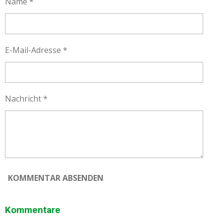
Name *
E-Mail-Adresse *
Nachricht *
KOMMENTAR ABSENDEN
Kommentare