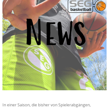
In einer Saison, die bisher von Spielerabgängen,