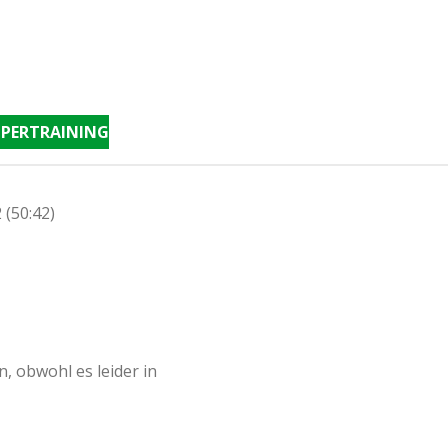
PERTRAINING
(50:42)
, obwohl es leider in