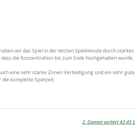
en wir das Spiel in der letzten Spielminute durch starkes
dass die Konzentration bis zum Ende hochgehalten wurde, 
uch eine sehr starke Zonen Verteidigung und ein sehr gute
die komplette Spielzeit.
2. Damen verliert 42:45 