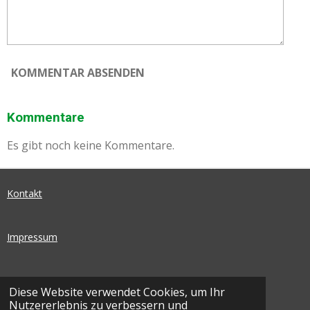
KOMMENTAR ABSENDEN
Kommentare
Es gibt noch keine Kommentare.
Kontakt
Impressum
Datenschutz
Diese Website verwendet Cookies, um Ihr
Nutzererlebnis zu verbessern und