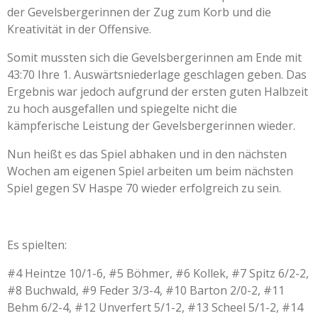
der Gevelsbergerinnen der Zug zum Korb und die
Kreativität in der Offensive.
Somit mussten sich die Gevelsbergerinnen am Ende mit
43:70 Ihre 1. Auswärtsniederlage geschlagen geben. Das
Ergebnis war jedoch aufgrund der ersten guten Halbzeit
zu hoch ausgefallen und spiegelte nicht die
kämpferische Leistung der Gevelsbergerinnen wieder.
Nun heißt es das Spiel abhaken und in den nächsten
Wochen am eigenen Spiel arbeiten um beim nächsten
Spiel gegen SV Haspe 70 wieder erfolgreich zu sein.
Es spielten:
#4 Heintze 10/1-6, #5 Böhmer, #6 Kollek, #7 Spitz 6/2-2,
#8 Buchwald, #9 Feder 3/3-4, #10 Barton 2/0-2, #11
Behm 6/2-4, #12 Unverfert 5/1-2, #13 Scheel 5/1-2, #14