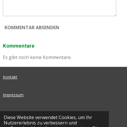
KOMMENTAR ABSENDEN
Kommentare
Es gibt noch keine Kommentare.
Kontakt
Impressum
Datenschutz
Diese Website verwendet Cookies, um Ihr
Nutzererlebnis zu verbessern und