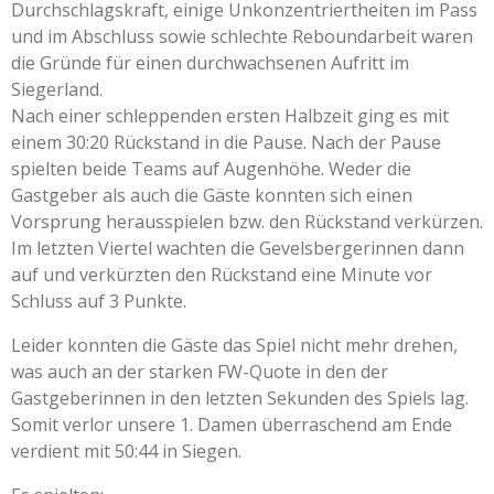
Durchschlagskraft, einige Unkonzentriertheiten im Pass
und im Abschluss sowie schlechte Reboundarbeit waren
die Gründe für einen durchwachsenen Aufritt im
Siegerland.
Nach einer schleppenden ersten Halbzeit ging es mit
einem 30:20 Rückstand in die Pause. Nach der Pause
spielten beide Teams auf Augenhöhe. Weder die
Gastgeber als auch die Gäste konnten sich einen
Vorsprung herausspielen bzw. den Rückstand verkürzen.
Im letzten Viertel wachten die Gevelsbergerinnen dann
auf und verkürzten den Rückstand eine Minute vor
Schluss auf 3 Punkte.
Leider konnten die Gäste das Spiel nicht mehr drehen,
was auch an der starken FW-Quote in den der
Gastgeberinnen in den letzten Sekunden des Spiels lag.
Somit verlor unsere 1. Damen überraschend am Ende
verdient mit 50:44 in Siegen.