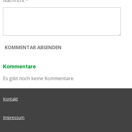
Nachricht *
KOMMENTAR ABSENDEN
Kommentare
Es gibt noch keine Kommentare.
Kontakt
Impressum