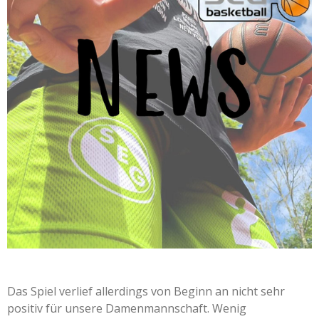
Das Spiel verlief allerdings von Beginn an nicht sehr
positiv für unsere Damenmannschaft. Wenig