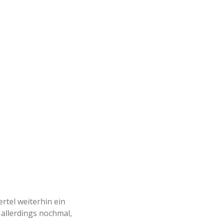
ertel weiterhin ein
 allerdings nochmal,