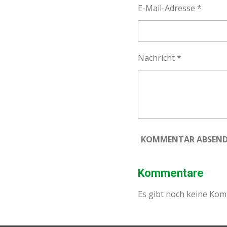
E-Mail-Adresse *
Nachricht *
KOMMENTAR ABSEN
Kommentare
Es gibt noch keine Ko