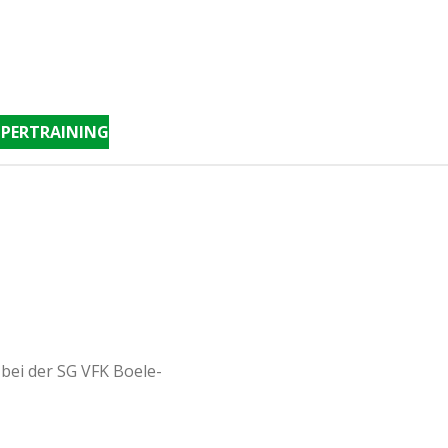
PERTRAINING
 bei der SG VFK Boele-