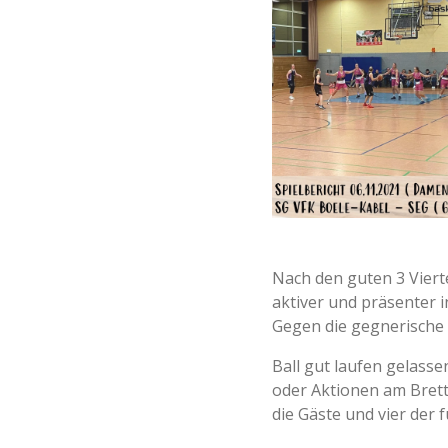
Nach den guten 3 Viert
aktiver und präsenter i
Gegen die gegnerische
Ball gut laufen gelass
oder Aktionen am Brett
die Gäste und vier der 