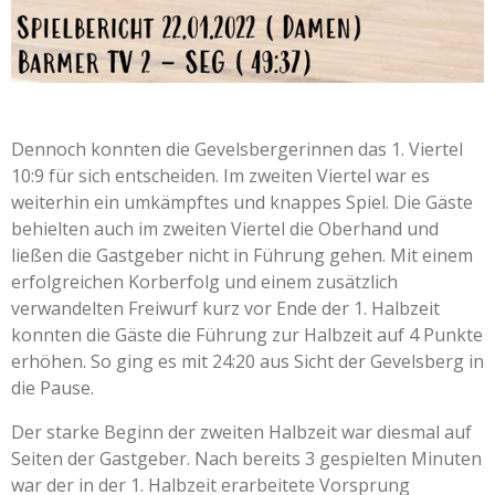
Dennoch konnten die Gevelsbergerinnen das 1. Viertel
10:9 für sich entscheiden. Im zweiten Viertel war es
weiterhin ein umkämpftes und knappes Spiel. Die Gäste
behielten auch im zweiten Viertel die Oberhand und
ließen die Gastgeber nicht in Führung gehen. Mit einem
erfolgreichen Korberfolg und einem zusätzlich
verwandelten Freiwurf kurz vor Ende der 1. Halbzeit
konnten die Gäste die Führung zur Halbzeit auf 4 Punkte
erhöhen. So ging es mit 24:20 aus Sicht der Gevelsberg in
die Pause.
Der starke Beginn der zweiten Halbzeit war diesmal auf
Seiten der Gastgeber. Nach bereits 3 gespielten Minuten
war der in der 1. Halbzeit erarbeitete Vorsprung