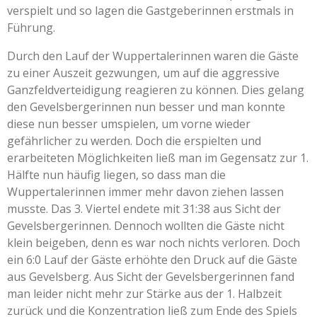
verspielt und so lagen die Gastgeberinnen erstmals in
Führung.
Durch den Lauf der Wuppertalerinnen waren die Gäste
zu einer Auszeit gezwungen, um auf die aggressive
Ganzfeldverteidigung reagieren zu können. Dies gelang
den Gevelsbergerinnen nun besser und man konnte
diese nun besser umspielen, um vorne wieder
gefährlicher zu werden. Doch die erspielten und
erarbeiteten Möglichkeiten ließ man im Gegensatz zur 1.
Hälfte nun häufig liegen, so dass man die
Wuppertalerinnen immer mehr davon ziehen lassen
musste. Das 3. Viertel endete mit 31:38 aus Sicht der
Gevelsbergerinnen. Dennoch wollten die Gäste nicht
klein beigeben, denn es war noch nichts verloren. Doch
ein 6:0 Lauf der Gäste erhöhte den Druck auf die Gäste
aus Gevelsberg. Aus Sicht der Gevelsbergerinnen fand
man leider nicht mehr zur Stärke aus der 1. Halbzeit
zurück und die Konzentration ließ zum Ende des Spiels