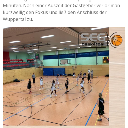
Minuten. Nach einer Auszeit der Gastgeber verlor man
kurzweilig den Fokus und ließ den Anschluss der
Wuppertal zu.