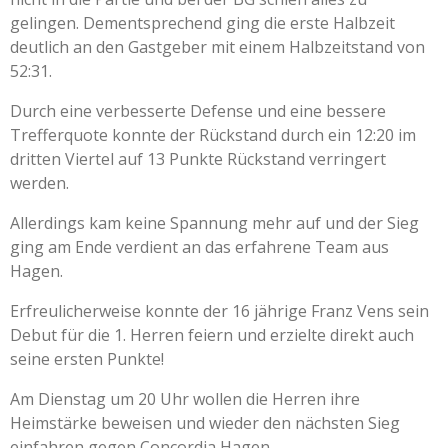
gelingen. Dementsprechend ging die erste Halbzeit
deutlich an den Gastgeber mit einem Halbzeitstand von
52:31.
Durch eine verbesserte Defense und eine bessere
Trefferquote konnte der Rückstand durch ein 12:20 im
dritten Viertel auf 13 Punkte Rückstand verringert
werden.
Allerdings kam keine Spannung mehr auf und der Sieg
ging am Ende verdient an das erfahrene Team aus
Hagen.
Erfreulicherweise konnte der 16 jährige Franz Vens sein
Debut für die 1. Herren feiern und erzielte direkt auch
seine ersten Punkte!
Am Dienstag um 20 Uhr wollen die Herren ihre
Heimstärke beweisen und wieder den nächsten Sieg
einfahren gegen Concordia Hagen.