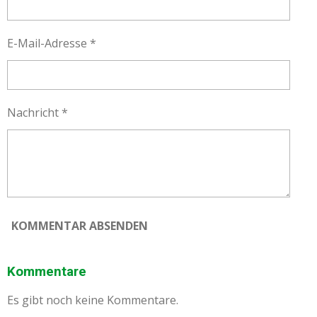
E-Mail-Adresse *
Nachricht *
KOMMENTAR ABSENDEN
Kommentare
Es gibt noch keine Kommentare.