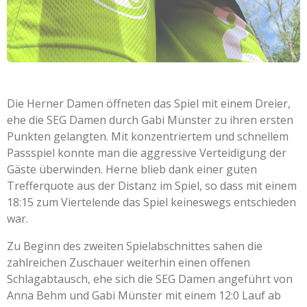
Die Herner Damen öffneten das Spiel mit einem Dreier,
ehe die SEG Damen durch Gabi Münster zu ihren ersten
Punkten gelangten. Mit konzentriertem und schnellem
Passspiel konnte man die aggressive Verteidigung der
Gäste überwinden. Herne blieb dank einer guten
Trefferquote aus der Distanz im Spiel, so dass mit einem
18:15 zum Viertelende das Spiel keineswegs entschieden
war.
Zu Beginn des zweiten Spielabschnittes sahen die
zahlreichen Zuschauer weiterhin einen offenen
Schlagabtausch, ehe sich die SEG Damen angeführt von
Anna Behm und Gabi Münster mit einem 12:0 Lauf ab