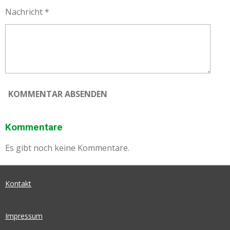
Nachricht *
KOMMENTAR ABSENDEN
Kommentare
Es gibt noch keine Kommentare.
Kontakt
Impressum