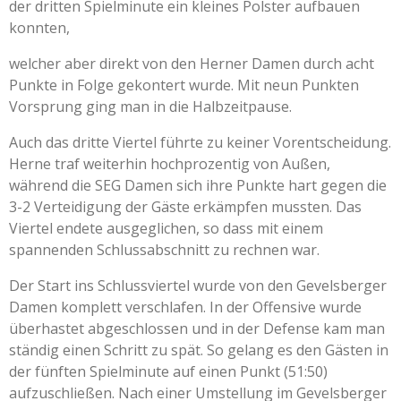
der dritten Spielminute ein kleines Polster aufbauen
konnten,
welcher aber direkt von den Herner Damen durch acht
Punkte in Folge gekontert wurde. Mit neun Punkten
Vorsprung ging man in die Halbzeitpause.
Auch das dritte Viertel führte zu keiner Vorentscheidung.
Herne traf weiterhin hochprozentig von Außen,
während die SEG Damen sich ihre Punkte hart gegen die
3-2 Verteidigung der Gäste erkämpfen mussten. Das
Viertel endete ausgeglichen, so dass mit einem
spannenden Schlussabschnitt zu rechnen war.
Der Start ins Schlussviertel wurde von den Gevelsberger
Damen komplett verschlafen. In der Offensive wurde
überhastet abgeschlossen und in der Defense kam man
ständig einen Schritt zu spät. So gelang es den Gästen in
der fünften Spielminute auf einen Punkt (51:50)
aufzuschließen. Nach einer Umstellung im Gevelsberger