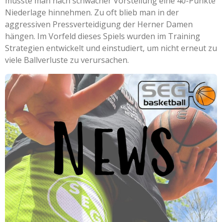
musste man nach schwacher Vorstellung eine 40-Punkte
Niederlage hinnehmen. Zu oft blieb man in der
aggressiven Pressverteidigung der Herner Damen
hängen. Im Vorfeld dieses Spiels wurden im Training
Strategien entwickelt und einstudiert, um nicht erneut zu
viele Ballverluste zu verursachen.