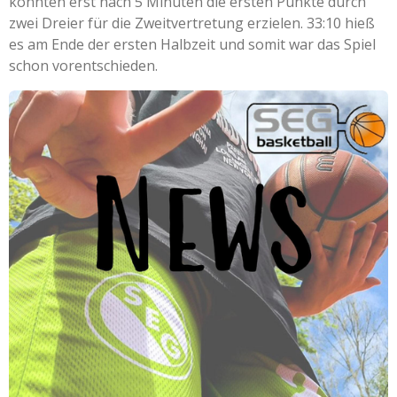
konnten erst nach 5 Minuten die ersten Punkte durch
zwei Dreier für die Zweitvertretung erzielen. 33:10 hieß
es am Ende der ersten Halbzeit und somit war das Spiel
schon vorentschieden.